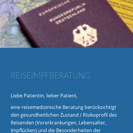
REISEIMPFBERATUNG
Liebe Patientin, lieber Patient,
eine reisemedizinische Beratung berücksichtigt
den gesundheitlichen Zustand / Risikoprofil des
Reisenden (Vorerkrankungen, Lebensalter,
Impflücken) und die Besonderheiten der