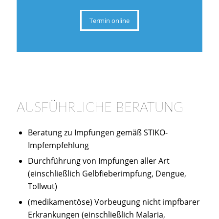
Termin online
AUSFÜHRLICHE BERATUNG
Beratung zu Impfungen gemäß STIKO-
Impfempfehlung
Durchführung von Impfungen aller Art
(einschließlich Gelbfieberimpfung, Dengue,
Tollwut)
(medikamentöse) Vorbeugung nicht impfbarer
Erkrankungen (einschließlich Malaria,