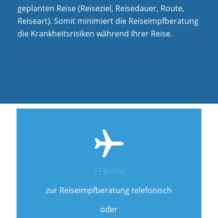
geplanten Reise (Reiseziel, Reisedauer, Route,
Reiseart). Somit minimiert die Reiseimpfberatung
die Krankheitsrisiken während Ihrer Reise.
TERMIN
zur Reiseimpfberatung telefonisch
oder