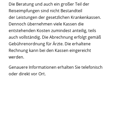
Die Beratung und auch ein großer Teil der
Reiseimpfungen sind nicht Bestandteil
der Leistungen der gesetzlichen Krankenkassen.
Dennoch übernehmen viele Kassen die
entstehenden Kosten zumindest anteilig, teils
auch vollständig. Die Abrechnung erfolgt gemäß
Gebührenordnung für Ärzte. Die erhaltene
Rechnung kann bei den Kassen eingereicht
werden.
Genauere Informationen erhalten Sie telefonisch
oder direkt vor Ort.