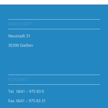
ANSCHRIFT
Neustadt 31
35390 Gießen
KONTAKT
Tel. 0641 – 975 83 0
Fax. 0641 – 975 83 31