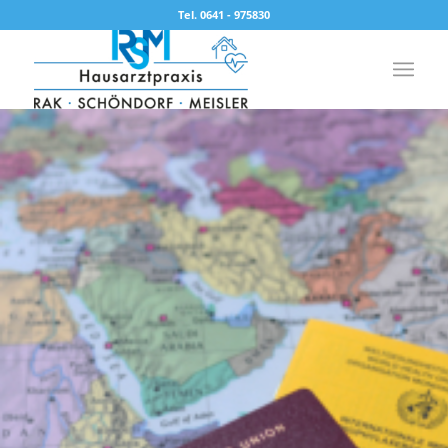
Tel. 0641 - 975830