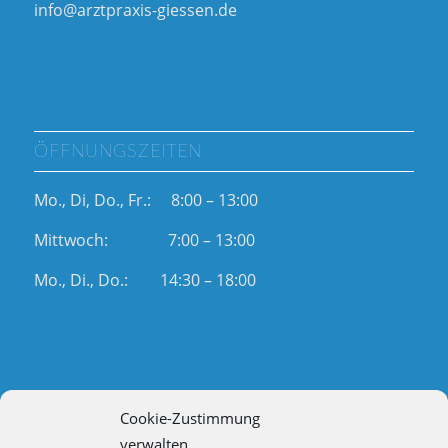
info@arztpraxis-giessen.de
ÖFFNUNGSZEITEN
Mo., Di, Do., Fr.: 8:00 – 13:00
Mittwoch: 7:00 – 13:00
Mo., Di., Do.: 14:30 – 18:00
Cookie-Zustimmung
RECHTLICHES
verwalten