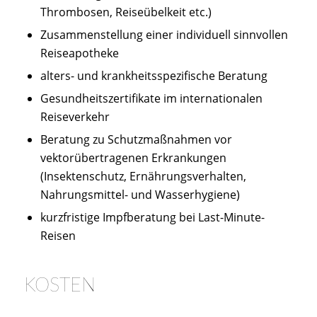
Thrombosen, Reiseübelkeit etc.)
Zusammenstellung einer individuell sinnvollen
Reiseapotheke
alters- und krankheitsspezifische Beratung
Gesundheitszertifikate im internationalen
Reiseverkehr
Beratung zu Schutzmaßnahmen vor
vektorübertragenen Erkrankungen
(Insektenschutz, Ernährungsverhalten,
Nahrungsmittel- und Wasserhygiene)
kurzfristige Impfberatung bei Last-Minute-
Reisen
KOSTEN